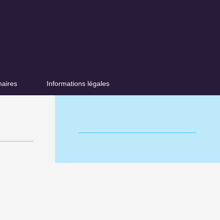
naires
Informations légales