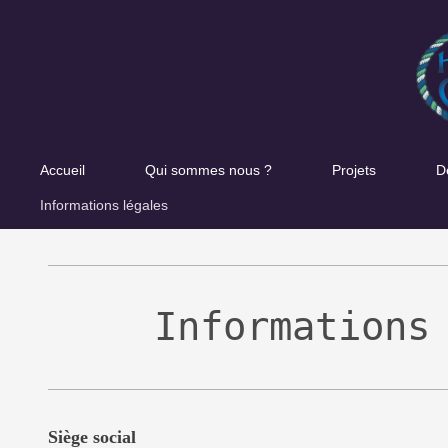
Accueil
Qui sommes nous ?
Projets
D
Informations légales
Informations
Siège social